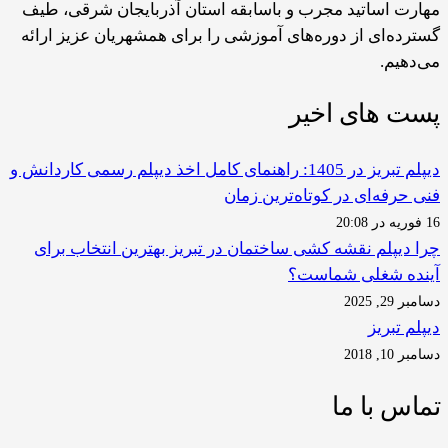
مهارت اساتید مجرب و باسابقه استان آذربایجان شرقی، طیف
گسترده‌ای از دوره‌های آموزشی را برای همشهریان عزیز ارائه
می‌دهیم.
پست های اخیر
دیپلم تبریز در 1405: راهنمای کامل اخذ دیپلم رسمی کاردانش و
فنی حرفه‌ای در کوتاه‌ترین زمان
16 فوریه در 20:08
چرا دیپلم نقشه کشی ساختمان در تبریز بهترین انتخاب برای
آینده شغلی شماست؟
دسامبر 29, 2025
دیپلم تبریز
دسامبر 10, 2018
تماس با ما