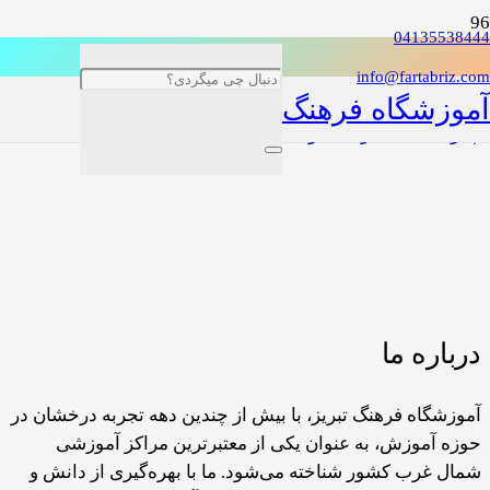
04135538444
info@fartabriz.com
آموزشگاه فرهنگ
چگونه امنیت شرکت خود محافظت کنیم
درباره ما
آموزشگاه فرهنگ تبریز، با بیش از چندین دهه تجربه درخشان در
حوزه آموزش، به عنوان یکی از معتبرترین مراکز آموزشی
شمال غرب کشور شناخته می‌شود. ما با بهره‌گیری از دانش و