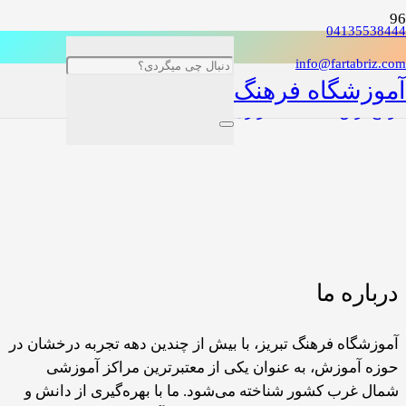
04135538444
info@fartabriz.com
آموزشگاه فرهنگ
رایج ترین اشتباهات تکراری وردپرس
درباره ما
آموزشگاه فرهنگ تبریز، با بیش از چندین دهه تجربه درخشان در
حوزه آموزش، به عنوان یکی از معتبرترین مراکز آموزشی
شمال غرب کشور شناخته می‌شود. ما با بهره‌گیری از دانش و