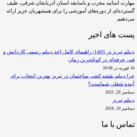
مهارت اساتید مجرب و باسابقه استان آذربایجان شرقی، طیف
گسترده‌ای از دوره‌های آموزشی را برای همشهریان عزیز ارائه
می‌دهیم.
پست های اخیر
دیپلم تبریز در 1405: راهنمای کامل اخذ دیپلم رسمی کاردانش و
فنی حرفه‌ای در کوتاه‌ترین زمان
16 فوریه در 20:08
چرا دیپلم نقشه کشی ساختمان در تبریز بهترین انتخاب برای
آینده شغلی شماست؟
دسامبر 29, 2025
دیپلم تبریز
دسامبر 10, 2018
تماس با ما