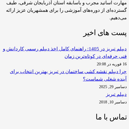
مهارت اساتید مجرب و باسابقه استان آذربایجان شرقی، طیف
گسترده‌ای از دوره‌های آموزشی را برای همشهریان عزیز ارائه
می‌دهیم.
پست های اخیر
دیپلم تبریز در 1405: راهنمای کامل اخذ دیپلم رسمی کاردانش و
فنی حرفه‌ای در کوتاه‌ترین زمان
16 فوریه در 20:08
چرا دیپلم نقشه کشی ساختمان در تبریز بهترین انتخاب برای
آینده شغلی شماست؟
دسامبر 29, 2025
دیپلم تبریز
دسامبر 10, 2018
تماس با ما