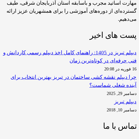
مهارت اساتید مجرب و باسابقه استان آذربایجان شرقی، طیف
گسترده‌ای از دوره‌های آموزشی را برای همشهریان عزیز ارائه
می‌دهیم.
پست های اخیر
دیپلم تبریز در 1405: راهنمای کامل اخذ دیپلم رسمی کاردانش و
فنی حرفه‌ای در کوتاه‌ترین زمان
16 فوریه در 20:08
چرا دیپلم نقشه کشی ساختمان در تبریز بهترین انتخاب برای
آینده شغلی شماست؟
دسامبر 29, 2025
دیپلم تبریز
دسامبر 10, 2018
تماس با ما