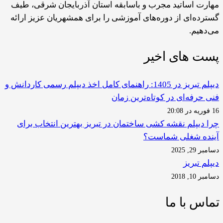
مهارت اساتید مجرب و باسابقه استان آذربایجان شرقی، طیف
گسترده‌ای از دوره‌های آموزشی را برای همشهریان عزیز ارائه
می‌دهیم.
پست های اخیر
دیپلم تبریز در 1405: راهنمای کامل اخذ دیپلم رسمی کاردانش و
فنی حرفه‌ای در کوتاه‌ترین زمان
16 فوریه در 20:08
چرا دیپلم نقشه کشی ساختمان در تبریز بهترین انتخاب برای
آینده شغلی شماست؟
دسامبر 29, 2025
دیپلم تبریز
دسامبر 10, 2018
تماس با ما