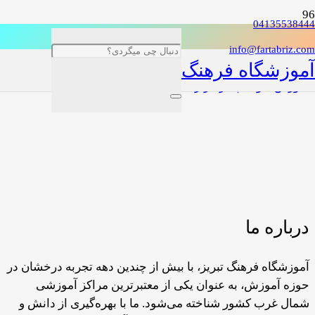
04135538444
info@fartabriz.com
آموزشگاه فرهنگ
آموزش فتوشاپ در تبریز
درباره ما
آموزشگاه فرهنگ تبریز، با بیش از چندین دهه تجربه درخشان در
حوزه آموزش، به عنوان یکی از معتبرترین مراکز آموزشی
شمال غرب کشور شناخته می‌شود. ما با بهره‌گیری از دانش و